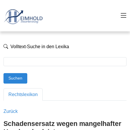
Volltext-Suche in den Lexika
Suchen
Rechtslexikon
Zurück
Schadensersatz wegen mangelhafter