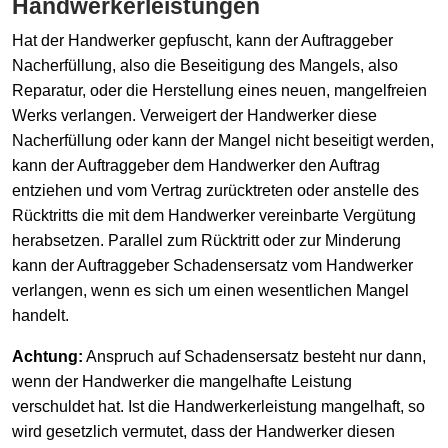
Handwerkerleistungen
Hat der Handwerker gepfuscht, kann der Auftraggeber
Nacherfüllung, also die Beseitigung des Mangels, also
Reparatur, oder die Herstellung eines neuen, mangelfreien
Werks verlangen. Verweigert der Handwerker diese
Nacherfüllung oder kann der Mangel nicht beseitigt werden,
kann der Auftraggeber dem Handwerker den Auftrag
entziehen und vom Vertrag zurücktreten oder anstelle des
Rücktritts die mit dem Handwerker vereinbarte Vergütung
herabsetzen. Parallel zum Rücktritt oder zur Minderung
kann der Auftraggeber Schadensersatz vom Handwerker
verlangen, wenn es sich um einen wesentlichen Mangel
handelt.
Achtung:
Anspruch auf Schadensersatz besteht nur dann,
wenn der Handwerker die mangelhafte Leistung
verschuldet hat. Ist die Handwerkerleistung mangelhaft, so
wird gesetzlich vermutet, dass der Handwerker diesen