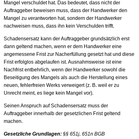
Mangel verschuldet hat. Das bedeutet, dass nicht der
Auftraggeber beweisen muss, dass der Handwerker den
Mangel zu verantworten hat, sondern der Handwerker
nachweisen muss, dass ihn kein Verschulden trifft.
Schadensersatz kann der Auftraggeber grundsätzlich erst
dann geltend machen, wenn er dem Handwerker eine
angemessene Frist zur Nacherfüllung gesetzt hat und diese
Frist erfolglos abgelaufen ist. Ausnahmsweise ist eine
Nachfrist entbehrlich, wenn der Handwerker sowohl die
Beseitigung des Mangels als auch die Herstellung eines
neuen, fehlerfreien Werks verweigert (z. B. weil er zu
Unrecht meint, es liege kein Mangel vor).
Seinen Anspruch auf Schadensersatz muss der
Auftraggeber innerhalb der gesetzlichen Frist geltend
machen.
Gesetzliche Grundlagen:
§§ 651j, 651n BGB