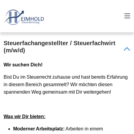
Steuerfachangestellter / Steuerfachwirt
(m/w/d)
Wir suchen Dich!
Bist Du im Steuerrecht zuhause und hast bereits Erfahrung
in diesem Bereich gesammelt? Wir möchten diesen
spannenden Weg gemeinsam mit Dir weitergehen!
Was wir Dir bieten:
Moderner Arbeitsplatz:
Arbeiten in einem