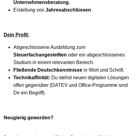
Unternehmensberatung.
Erstellung von
Jahresabschlüssen
Dein Profil:
Abgeschlossene Ausbildung zum
Steuerfachangestellten
oder ein abgeschlossenes
Studium in einem relevanten Bereich.
Fließende Deutschkenntnisse
in Wort und Schrift.
Technikaffinität:
Du stehst neuen digitalen Lösungen
offen gegenüber (DATEV und Office-Programme sind
Dir ein Begriff).
Neugierig geworden?