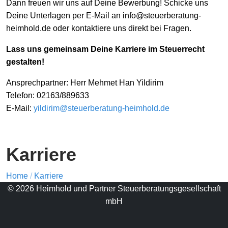
Dann freuen wir uns auf Deine Bewerbung! Schicke uns
Deine Unterlagen per E-Mail an info@steuerberatung-
heimhold.de oder kontaktiere uns direkt bei Fragen.
Lass uns gemeinsam Deine Karriere im Steuerrecht
gestalten!
Ansprechpartner: Herr Mehmet Han Yildirim
Telefon: 02163/889633
E-Mail:
yildirim@steuerberatung-heimhold.de
Karriere
Home
/
Karriere
© 2026 Heimhold und Partner Steuerberatungsgesellschaft
mbH