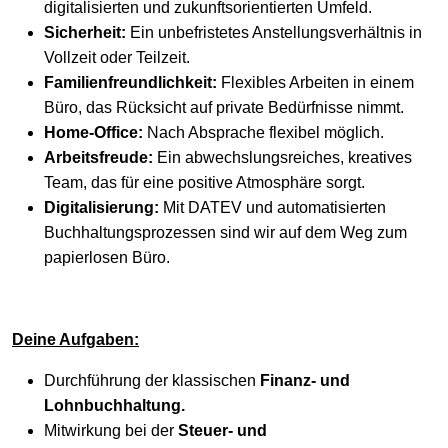
digitalisierten und zukunftsorientierten Umfeld.
Sicherheit:
Ein unbefristetes Anstellungsverhältnis in
Vollzeit oder Teilzeit.
Familienfreundlichkeit:
Flexibles Arbeiten in einem
Büro, das Rücksicht auf private Bedürfnisse nimmt.
Home-Office:
Nach Absprache flexibel möglich.
Arbeitsfreude:
Ein abwechslungsreiches, kreatives
Team, das für eine positive Atmosphäre sorgt.
Digitalisierung:
Mit DATEV und automatisierten
Buchhaltungsprozessen sind wir auf dem Weg zum
papierlosen Büro.
Deine Aufgaben:
Durchführung der klassischen
Finanz- und
Lohnbuchhaltung.
Mitwirkung bei der
Steuer- und