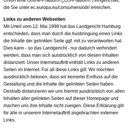
Union eine Online-Plattform („OS-Plattform“) eingerichtet,
die Sie unter ec.europa.eu/consumers/odr/ erreichen.
Links zu anderen Webseiten
Mit Urteil vom 12. Mai 1998 hat das Landgericht Hamburg
entschieden, dass man durch die Ausbringung eines Links
die Inhalte der gelinkten Seite ggf. mit zu verantworten hat.
Dies kann - so das Landgericht - nur dadurch verhindert
werden, dass man sich ausdrücklich von diesen Inhalten
distanziert. Unser Internetauftritt enthält Links zu anderen
Seiten im Internet. Für all diese Links gilt: Wir möchten
ausdrücklich betonen, dass wir keinerlei Einfluss auf die
Gestaltung und die Inhalte der gelinkten Seiten haben.
Deshalb distanzieren wir uns hiermit ausdrücklich von allen
Inhalten aller gelinkten Seiten auf dieser Homepage und
machen uns ihre Inhalte nicht zueigen. Diese Erklärung gilt
für alle in unserem Internetauftritt angebrachten externen
Links.