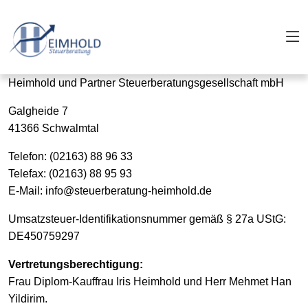
Heimhold und Partner Steuerberatungsgesellschaft mbH
Galgheide 7
41366 Schwalmtal
Telefon: (02163) 88 96 33
Telefax: (02163) 88 95 93
E-Mail: info@steuerberatung-heimhold.de
Umsatzsteuer-Identifikationsnummer gemäß § 27a UStG:
DE450759297
Vertretungsberechtigung:
Frau Diplom-Kauffrau Iris Heimhold und Herr Mehmet Han
Yildirim.