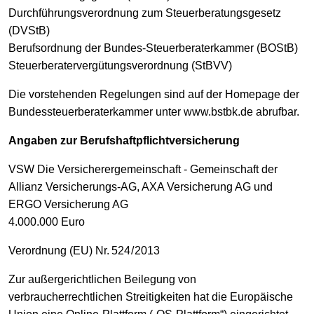
Durchführungsverordnung zum Steuerberatungsgesetz
(DVStB)
Berufsordnung der Bundes-Steuerberaterkammer (BOStB)
Steuerberatervergütungsverordnung (StBVV)
Die vorstehenden Regelungen sind auf der Homepage der
Bundessteuerberaterkammer unter www.bstbk.de abrufbar.
Angaben zur Berufshaftpflichtversicherung
VSW Die Versicherergemeinschaft - Gemeinschaft der
Allianz Versicherungs-AG, AXA Versicherung AG und
ERGO Versicherung AG
4.000.000 Euro
Verordnung (EU) Nr. 524 / 2013
Zur außergerichtlichen Beilegung von
verbraucherrechtlichen Streitigkeiten hat die Europäische