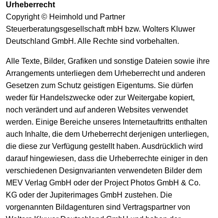
Urheberrecht
Copyright © Heimhold und Partner
Steuerberatungsgesellschaft mbH bzw. Wolters Kluwer
Deutschland GmbH. Alle Rechte sind vorbehalten.
Alle Texte, Bilder, Grafiken und sonstige Dateien sowie ihre
Arrangements unterliegen dem Urheberrecht und anderen
Gesetzen zum Schutz geistigen Eigentums. Sie dürfen
weder für Handelszwecke oder zur Weitergabe kopiert,
noch verändert und auf anderen Websites verwendet
werden. Einige Bereiche unseres Internetauftritts enthalten
auch Inhalte, die dem Urheberrecht derjenigen unterliegen,
die diese zur Verfügung gestellt haben. Ausdrücklich wird
darauf hingewiesen, dass die Urheberrechte einiger in den
verschiedenen Designvarianten verwendeten Bilder dem
MEV Verlag GmbH oder der Project Photos GmbH & Co.
KG oder der Jupiterimages GmbH zustehen. Die
vorgenannten Bildagenturen sind Vertragspartner von