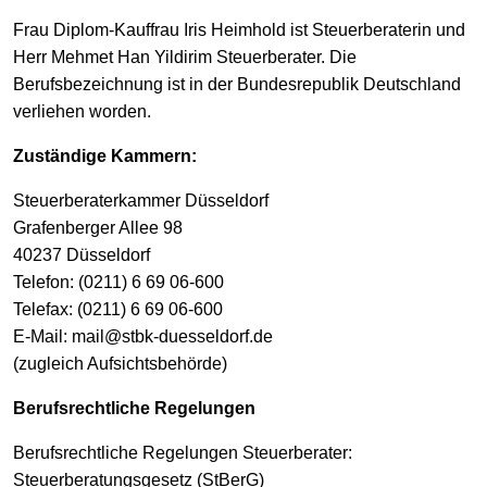
Frau Diplom-Kauffrau Iris Heimhold ist Steuerberaterin und
Herr Mehmet Han Yildirim Steuerberater. Die
Berufsbezeichnung ist in der Bundesrepublik Deutschland
verliehen worden.
Zuständige Kammern:
Steuerberaterkammer Düsseldorf
Grafenberger Allee 98
40237 Düsseldorf
Telefon: (0211) 6 69 06-600
Telefax: (0211) 6 69 06-600
E-Mail: mail@stbk-duesseldorf.de
(zugleich Aufsichtsbehörde)
Berufsrechtliche Regelungen
Berufsrechtliche Regelungen Steuerberater:
Steuerberatungsgesetz (StBerG)