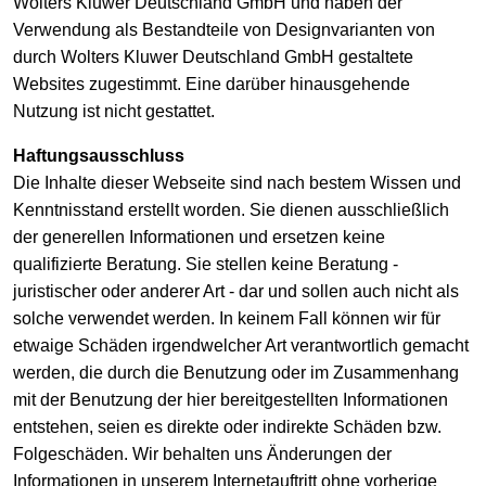
Wolters Kluwer Deutschland GmbH und haben der
Verwendung als Bestandteile von Designvarianten von
durch Wolters Kluwer Deutschland GmbH gestaltete
Websites zugestimmt. Eine darüber hinausgehende
Nutzung ist nicht gestattet.
Haftungsausschluss
Die Inhalte dieser Webseite sind nach bestem Wissen und
Kenntnisstand erstellt worden. Sie dienen ausschließlich
der generellen Informationen und ersetzen keine
qualifizierte Beratung. Sie stellen keine Beratung -
juristischer oder anderer Art - dar und sollen auch nicht als
solche verwendet werden. In keinem Fall können wir für
etwaige Schäden irgendwelcher Art verantwortlich gemacht
werden, die durch die Benutzung oder im Zusammenhang
mit der Benutzung der hier bereitgestellten Informationen
entstehen, seien es direkte oder indirekte Schäden bzw.
Folgeschäden. Wir behalten uns Änderungen der
Informationen in unserem Internetauftritt ohne vorherige