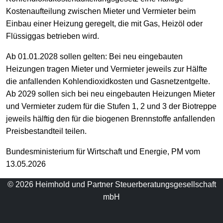
Kostenaufteilung zwischen Mieter und Vermieter beim
Einbau einer Heizung geregelt, die mit Gas, Heizöl oder
Flüssiggas betrieben wird.
Ab 01.01.2028 sollen gelten: Bei neu eingebauten
Heizungen tragen Mieter und Vermieter jeweils zur Hälfte
die anfallenden Kohlendioxidkosten und Gasnetzentgelte.
Ab 2029 sollen sich bei neu eingebauten Heizungen Mieter
und Vermieter zudem für die Stufen 1, 2 und 3 der Biotreppe
jeweils hälftig den für die biogenen Brennstoffe anfallenden
Preisbestandteil teilen.
Bundesministerium für Wirtschaft und Energie, PM vom
13.05.2026
© 2026 Heimhold und Partner Steuerberatungsgesellschaft
mbH