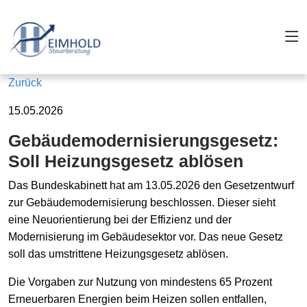
Zurück
15.05.2026
Gebäudemodernisierungsgesetz:
Soll Heizungsgesetz ablösen
Das Bundeskabinett hat am 13.05.2026 den Gesetzentwurf
zur Gebäudemodernisierung beschlossen. Dieser sieht
eine Neuorientierung bei der Effizienz und der
Modernisierung im Gebäudesektor vor. Das neue Gesetz
soll das umstrittene Heizungsgesetz ablösen.
Die Vorgaben zur Nutzung von mindestens 65 Prozent
Erneuerbaren Energien beim Heizen sollen entfallen,